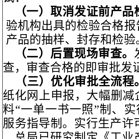
（四）
各省级质监部
承接发证工作安排和部
的培训工作，制定完备
会公布。
五、开展试行简化审
试行简化生产许可
效、放管结合、梯次
试：
（一）取消发证前产