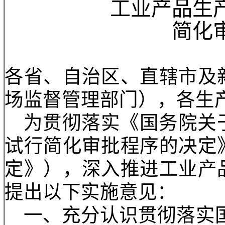
质检总局关
工业产品
简
各省、自治区、直辖市
场监督管理部门），各
为贯彻落实《国务院
试行简化审批程序的决
定》），深入推进工业