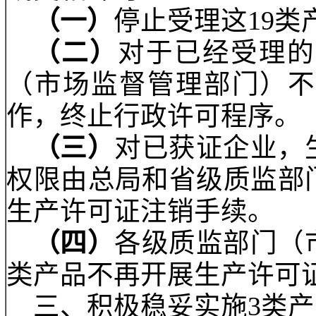
铜及铜合金管材、橡胶
管、工厂制造型眼镜、
品的各项生产许可证审
或变相许可。
（一）
停止受理这
1
（二）
对于已经受
（市场监督管理部门
作，终止行政许可程序
（三）
对已获证企业