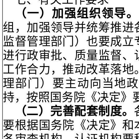
（二）
各级质监部门
一公开”的要求，加大
单、两库、一细则”，
覆盖范围，对这次取消
覆盖
。抽查结果依法向
（三）
各级质监部门
量诚信体系建设，支持
基于行业自律的质量保
活动，定期发布质量信