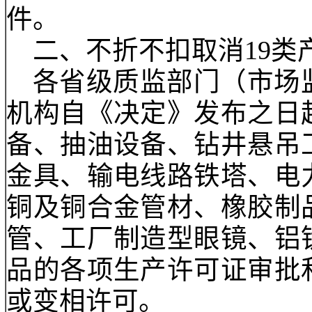
地贯彻落实好国务院《
扎扎实实地推动各项改
度改革为市场主体减负
件。
二、不折不扣取消
1
各省级质监部门（市
机构自《决定》发布之
备、抽油设备、钻井悬
金具、输电线路铁塔、