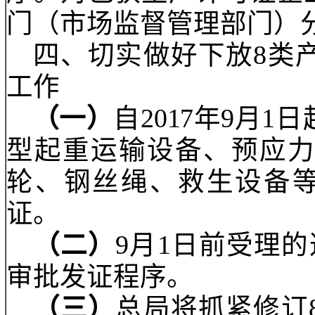
车乘员头盔等
3类产
门）实施生产许可证管
（二）
在实施强制性
监督管理部门）立即停
的，不再组织进行现场
序。对已获生产许可证
门（市场监督管理部门
四、切实做好下放
8
工作