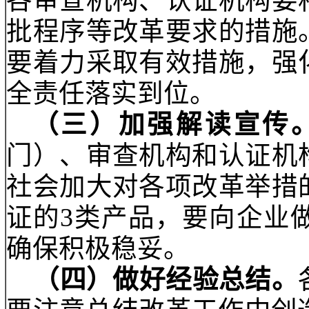
违规企业的处罚力度，
七、有关工作要求
（一）加强组织领
组，加强领导并统筹推
监督管理部门）也要成
进行政审批、质量监督
工作合力，推动改革落
理部门）要主动向当
持，按照国务院《决定