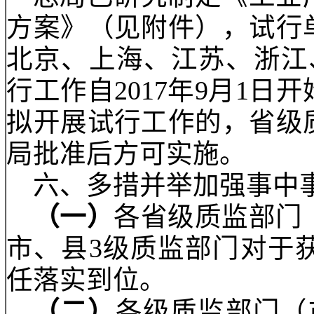
验机构出具的检验合格
产品的抽样、封存和检
（二）后置现场审查
查，审查合格的即审批
（三）优化审批全流
纸化网上申报，大幅删
料“一单一书一照”制、
服务指导制
。实行生产
总局已研究制定《工