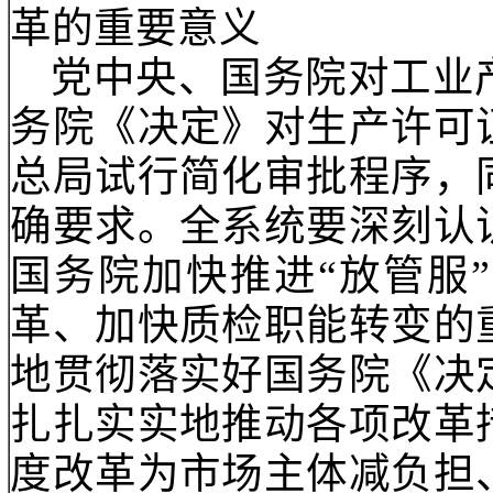
提出以下实施意见：
一、充分认识贯彻落
革的重要意义
党中央、国务院对工
务院《决定》对生产许
总局试行简化审批程序
确要求。全系统要深刻
国务院加快推进
“放管
革、加快质检职能转变