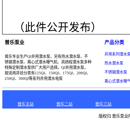
社会加大对各项改革举
证的
3类产品，要向企
确保积极稳妥。
（四）做好经验总结
要注意总结改革工作中
底前向总局报送改革进
情况，要及时上报总
查。