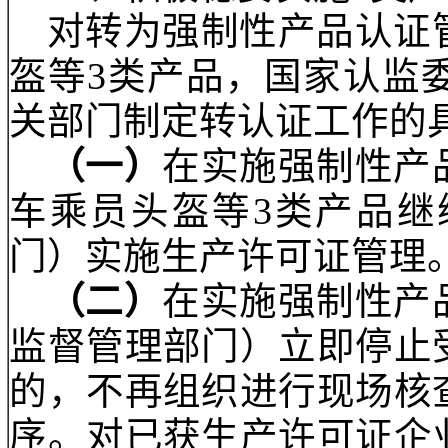
权限由总局和省级质监
生产许可证注销手续。
（四）
各级质监部门
类产品不再开展生产许
三、积极稳妥实施
3
对转为强制性产品认
盔等
3类产品，国家认
关部门制定转认证工作
（一）
在实施强制性