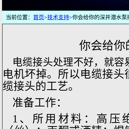
当前位置：
首页
>
技术支持
>你会给你的深井潜
你会给
电缆接头处理不好，就
电机坏掉。所以电缆接
缆接头的工艺。
准备工作：