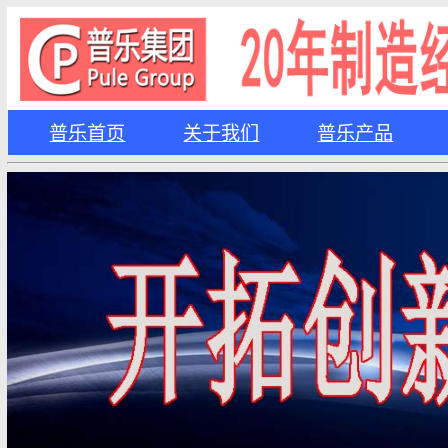
普乐首页
关于我们
普乐产品