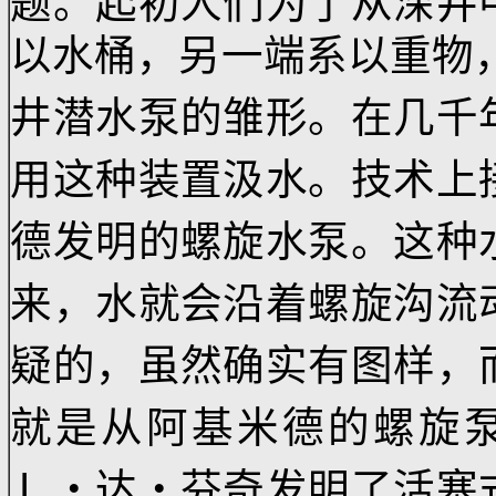
人类的历史上，进
题。起初人们为了从深
以水桶，另一端系以重
井潜水泵的雏形。在几
用这种装置汲水。技术
德发明的螺旋水泵。这
来，水就会沿着螺旋沟