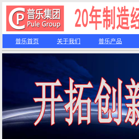
普乐首页
关于我们
普乐产品