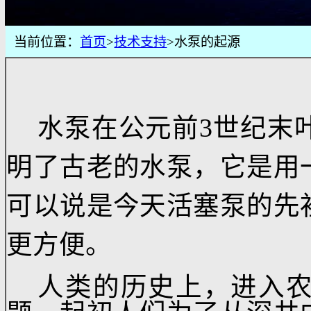
当前位置：
首页
>
技术支持
>水泵的起源
水泵在公元前3世纪
明了古老的水泵，它是
可以说是今天活塞泵的
更方便。