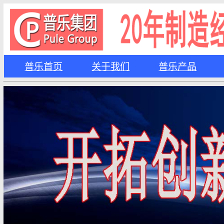
普乐首页
关于我们
普乐产品