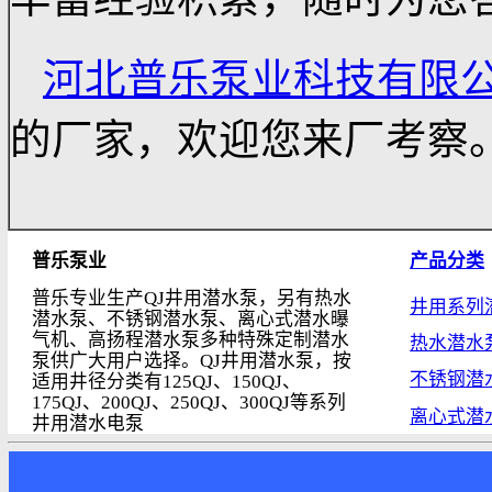
高度，是不会计入深井
河北普乐泵业科技有
丰富经验积累，随时为
河北普乐泵业科技有
的厂家，欢迎您来厂考