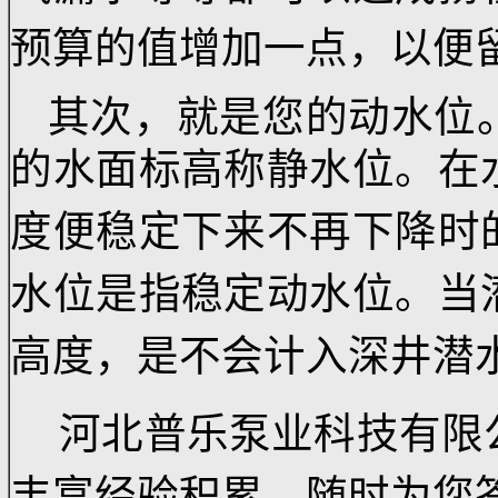
管径太细或弯头过多造
有杂物堵塞，电压过低
气漏水等等都可以造成
预算的值增加一点，以
其次，就是您的动水
的水面标高称
静水位。
度便稳定下来不再下降
水位是指稳定动水位。