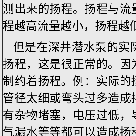
一般在铭牌上的数据
输入一个额定的轴功率
测出来的扬程。扬程与
程越高流量越小，扬程
但是在
深井潜水泵的
扬程，这是很正常的。
制约着扬程。例：实际