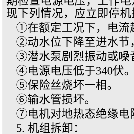
米，否则易损坏水泵轴
⑤水泵使用扬程不能
安装闸阀以控制水泵流
而使电机超载运转而烧
⑥水泵运转中，出水
工况下，一般不超过额
如有异常，应停机查明
⑦安装时注意电机接
时，从井口卡箍上引线
过滤网螺丝处引线。