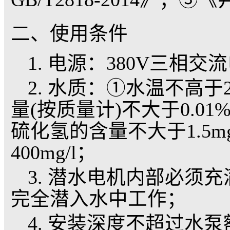
却系统、温泉浴场等各
该产品的主要特点是
作，使用、维修方便，
该产品执行中华人民
电泵GB/T25409-2
GB/T2818-2014》；
二、使用条件
1. 电源：380V三相
2. 水质：①水温不高