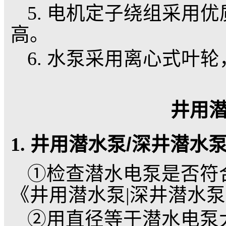
二、主要特点
1. 电机为充水湿
满洁净清水，用于冷却
压膜用于调整由于电机
缩压差。
2. 为了防止井水
伸处装有两个反向安装