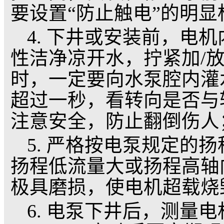
2. 井用潜水泵的电压
等级的潜水电机需要定
缆，必须配有启动设备
常用的电机综合保护功
护、欠压保护、接地保
况，保护装置应该及时
3. 安装使用时水
拉电闸，安装检修电泵
要设置“防止触电”的