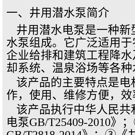
铜材质变频专用电机
QJ系列井用潜水泵详细使用说明
井用潜水
一、井用潜水泵简介
井用潜水电泵是一种
水泵组成。它广泛适用
企业给排和建筑工程降