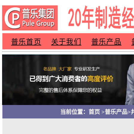
普乐首页
关于我们
普乐产
当前位置：
首页
>
普乐