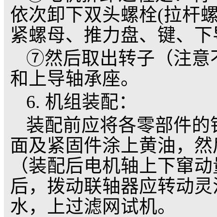
态绝缘电阻，其值应不低
3. 水泵停机后，
防止输水管内水尚未完
而损坏。
4. 水泵投入正常
期检查电源电压，工作
现下列情况，应立即停
①在额定工况下，电
②动水位下降至进水