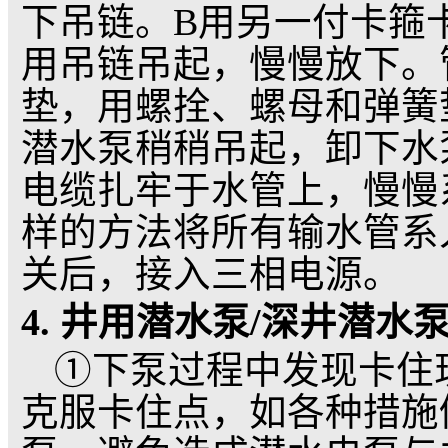
灌一桶水，目的是润滑
水电泵直立放稳固定，
向是否与转向标识一致
任意两个接头，然后上
2. 井用潜水泵/深井
①两吨以上吊链一付
一个（或使用其它吊装
②能承受一吨以上重
绳（钢丝绳）两根。