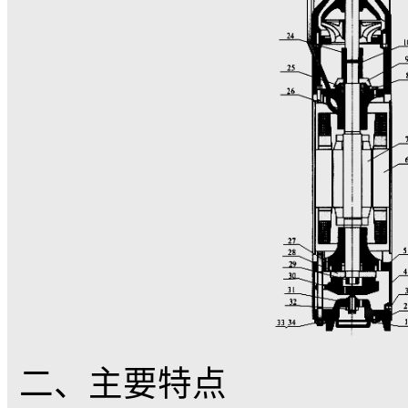
井用潜水泵的水泵部
轮、导流壳、橡胶轴承
井用潜水泵的潜水电
推轴承、推力盘、下导
子、上导轴承座、甩砂
成。
(见下图)：